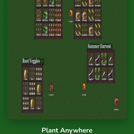
Plant Anywhere