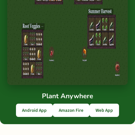
Plant Anywhere
Android App
Amazon Fire
Web App