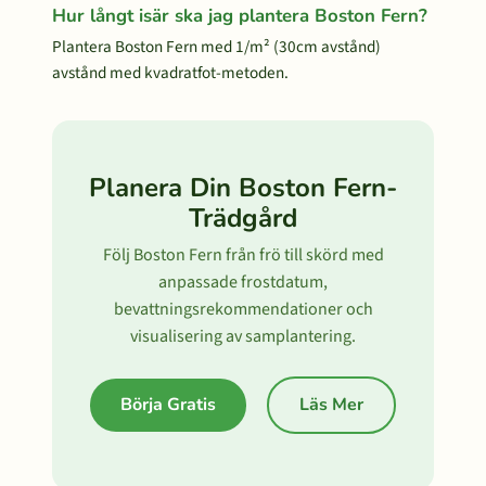
Hur långt isär ska jag plantera Boston Fern?
Plantera Boston Fern med 1/m² (30cm avstånd)
avstånd med kvadratfot-metoden.
Planera Din Boston Fern-
Trädgård
Följ Boston Fern från frö till skörd med
anpassade frostdatum,
bevattningsrekommendationer och
visualisering av samplantering.
Börja Gratis
Läs Mer