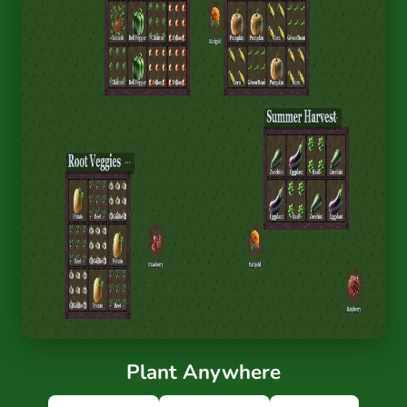
Plant Anywhere