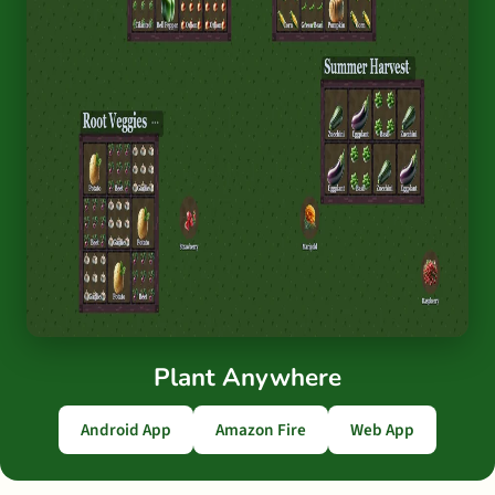
Plant Anywhere
Android App
Amazon Fire
Web App