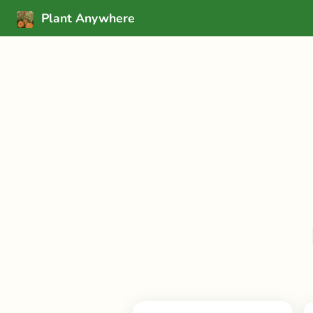
Plant Anywhere