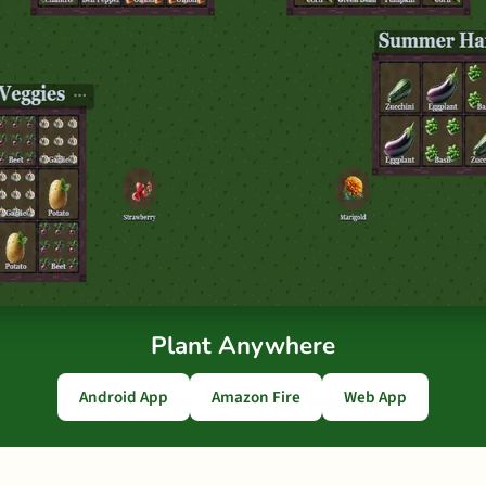
Plant Anywhere
Android App
Amazon Fire
Web App