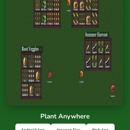
Plant Anywhere