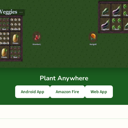
Plant Anywhere
Android App
Amazon Fire
Web App