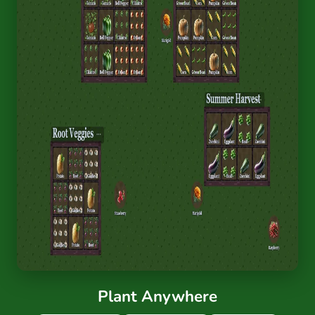
Plant Anywhere