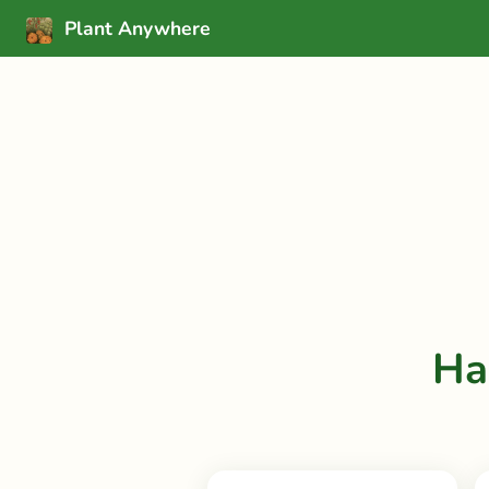
Plant Anywhere
Ha