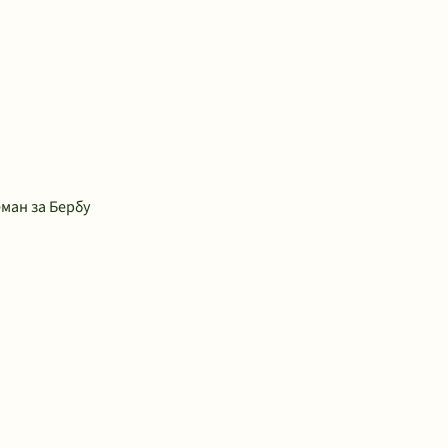
ман за Бербу