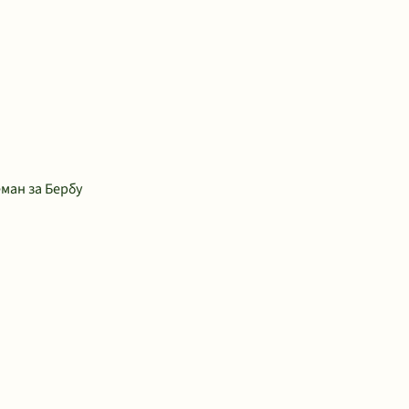
ман за Бербу