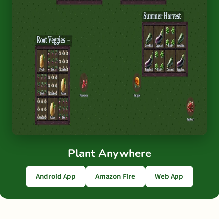
Plant Anywhere
Android App
Amazon Fire
Web App