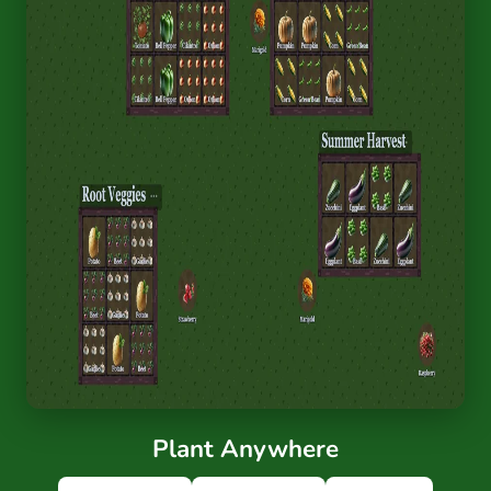
Plant Anywhere