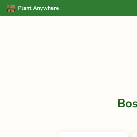
Plant Anywhere
Bos