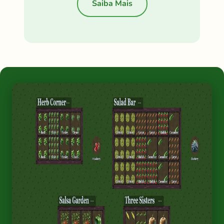
Saiba Mais