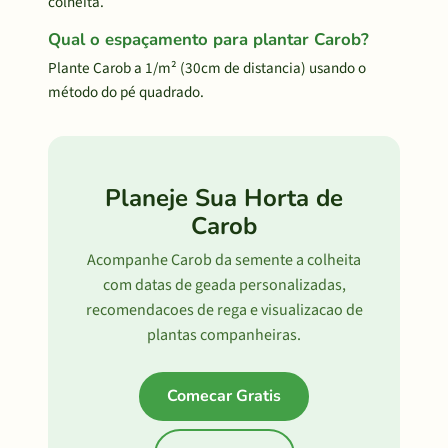
colheita.
Qual o espaçamento para plantar Carob?
Plante Carob a 1/m² (30cm de distancia) usando o
método do pé quadrado.
Planeje Sua Horta de
Carob
Acompanhe Carob da semente a colheita
com datas de geada personalizadas,
recomendacoes de rega e visualizacao de
plantas companheiras.
Comecar Gratis