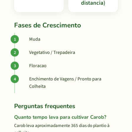
distancia)
Fases de Crescimento
Muda
Vegetativo / Trepadeira
Floracao
Enchimento de Vagens / Pronto para
Colheita
Perguntas frequentes
Quanto tempo leva para cultivar Carob?
Carob leva aproximadamente 365 dias do plantio à