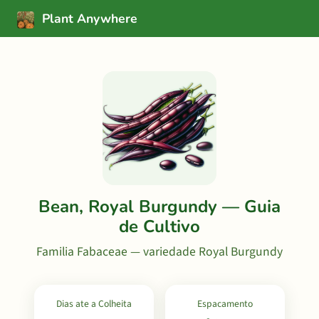
Plant Anywhere
Bean, Royal Burgundy — Guia
de Cultivo
Familia Fabaceae — variedade Royal Burgundy
Dias ate a Colheita
Espacamento