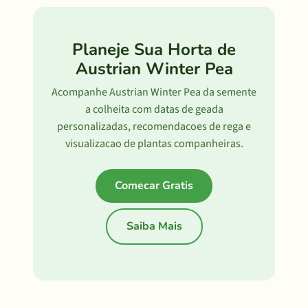
Planeje Sua Horta de
Austrian Winter Pea
Acompanhe Austrian Winter Pea da semente
a colheita com datas de geada
personalizadas, recomendacoes de rega e
visualizacao de plantas companheiras.
Comecar Gratis
Saiba Mais