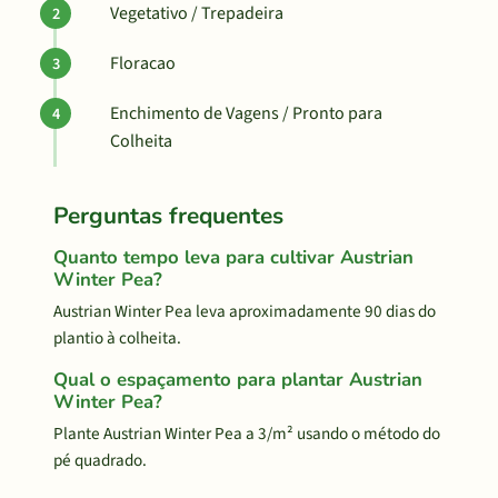
Vegetativo / Trepadeira
Floracao
Enchimento de Vagens / Pronto para
Colheita
Perguntas frequentes
Quanto tempo leva para cultivar Austrian
Winter Pea?
Austrian Winter Pea leva aproximadamente 90 dias do
plantio à colheita.
Qual o espaçamento para plantar Austrian
Winter Pea?
Plante Austrian Winter Pea a 3/m² usando o método do
pé quadrado.