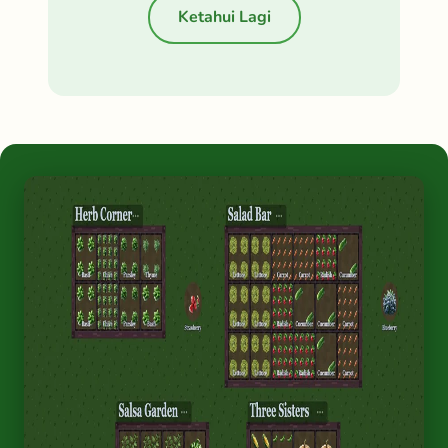
Ketahui Lagi