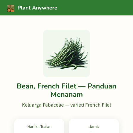
Plant Anywhere
Bean, French Filet — Panduan
Menanam
Keluarga Fabaceae — varieti French Filet
Hari ke Tuaian
Jarak