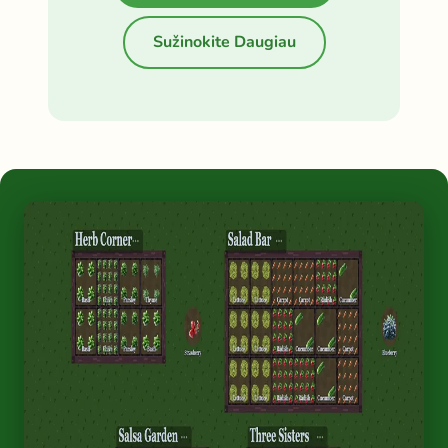
Sužinokite Daugiau