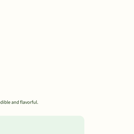
dible and flavorful.