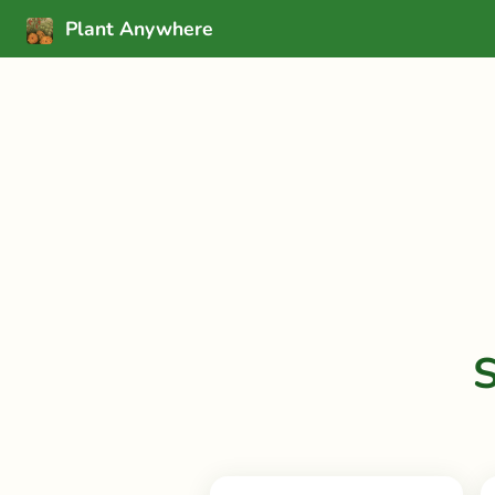
Plant Anywhere