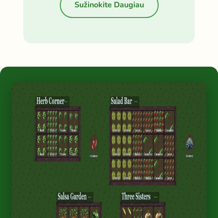
Sužinokite Daugiau