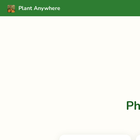
Plant Anywhere
Ph