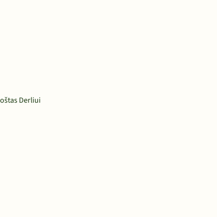
oštas Derliui