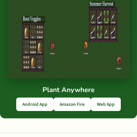
Plant Anywhere
Android App
Amazon Fire
Web App