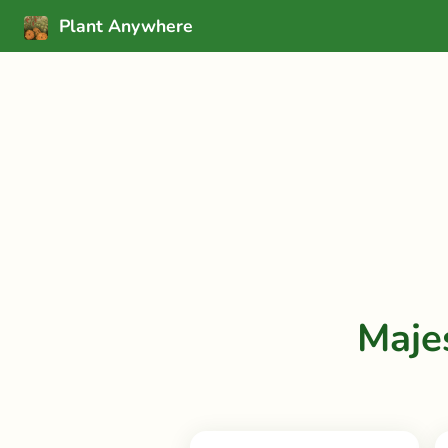
Plant Anywhere
Maje