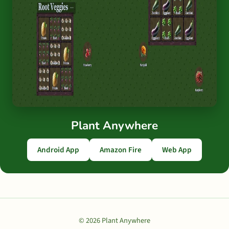
Plant Anywhere
Android App
Amazon Fire
Web App
© 2026 Plant Anywhere