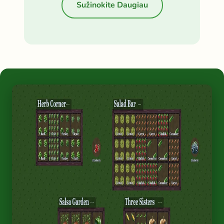
Sužinokite Daugiau