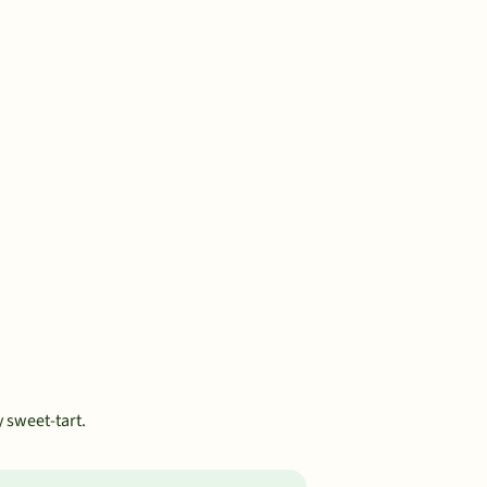
y sweet-tart.