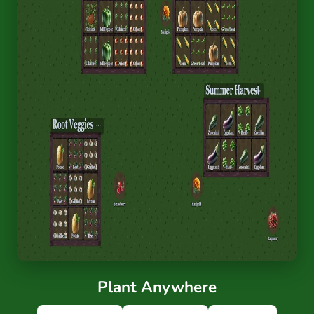
Plant Anywhere