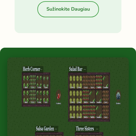
Sužinokite Daugiau