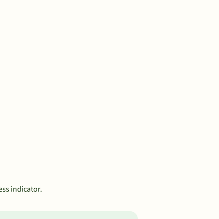
ess indicator.