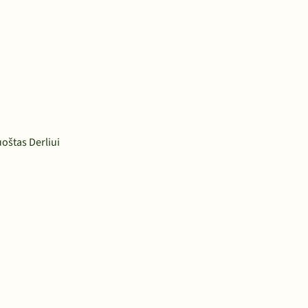
oštas Derliui