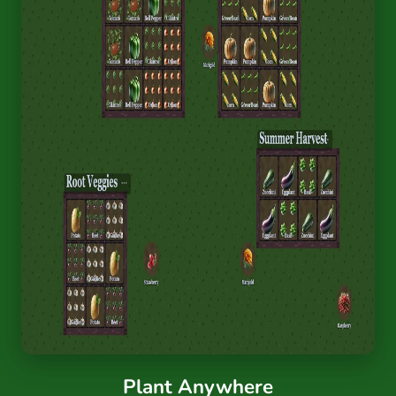
Plant Anywhere