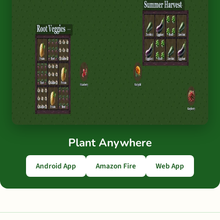
Plant Anywhere
Android App
Amazon Fire
Web App