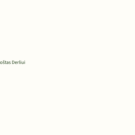
oštas Derliui