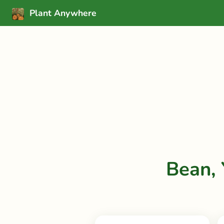
Plant Anywhere
Bean,