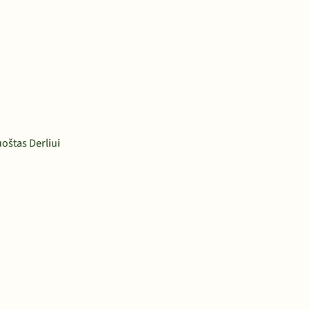
oštas Derliui