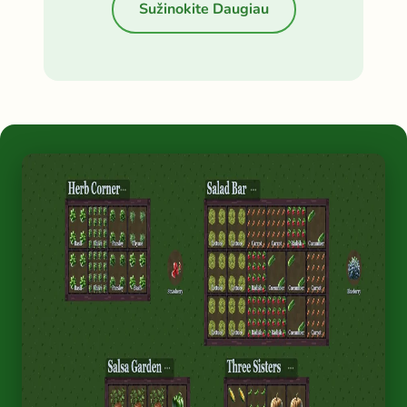
Sužinokite Daugiau