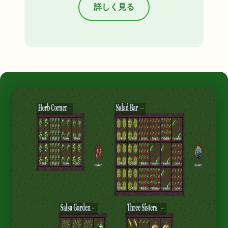
詳しく見る