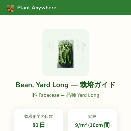
Plant Anywhere
Bean, Yard Long — 栽培ガイド
科 Fabaceae — 品種 Yard Long
収穫までの日数
間隔
80 日
9/m² (10cm 間