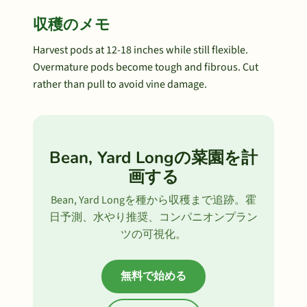
収穫のメモ
Harvest pods at 12-18 inches while still flexible.
Overmature pods become tough and fibrous. Cut
rather than pull to avoid vine damage.
Bean, Yard Longの菜園を計
画する
Bean, Yard Longを種から収穫まで追跡。霍
日予測、水やり推奨、コンパニオンプラン
ツの可視化。
無料で始める