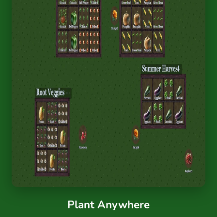
Plant Anywhere