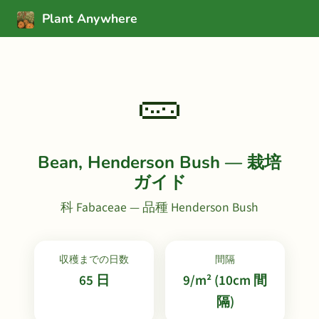
Plant Anywhere
🥒
Bean, Henderson Bush — 栽培
ガイド
科 Fabaceae — 品種 Henderson Bush
収穫までの日数
間隔
65 日
9/m² (10cm 間
隔)