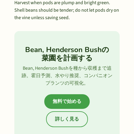
Harvest when pods are plump and bright green.
Shell beans should be tender; do not let pods dry on
the vine unless saving seed.
Bean, Henderson Bushの
菜園を計画する
Bean, Henderson Bushを種から収穫まで追
跡。霍日予測、水やり推奨、コンパニオン
プランツの可視化。
無料で始める
詳しく見る