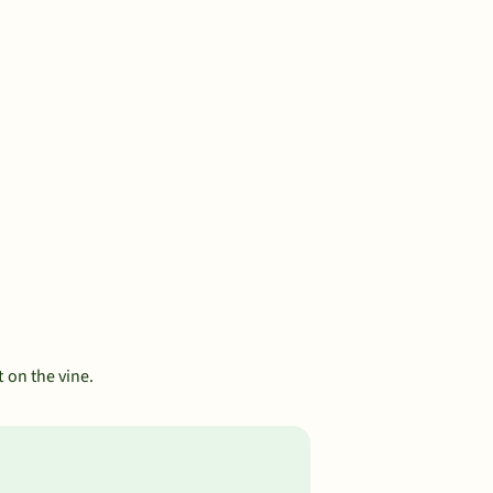
t on the vine.