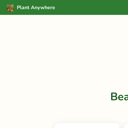
Plant Anywhere
Be