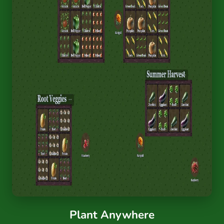
Plant Anywhere