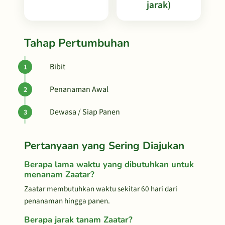
jarak)
Tahap Pertumbuhan
Bibit
Penanaman Awal
Dewasa / Siap Panen
Pertanyaan yang Sering Diajukan
Berapa lama waktu yang dibutuhkan untuk
menanam Zaatar?
Zaatar membutuhkan waktu sekitar 60 hari dari
penanaman hingga panen.
Berapa jarak tanam Zaatar?