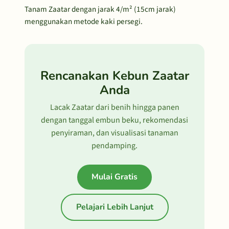
Tanam Zaatar dengan jarak 4/m² (15cm jarak)
menggunakan metode kaki persegi.
Rencanakan Kebun Zaatar
Anda
Lacak Zaatar dari benih hingga panen
dengan tanggal embun beku, rekomendasi
penyiraman, dan visualisasi tanaman
pendamping.
Mulai Gratis
Pelajari Lebih Lanjut