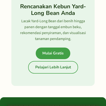
Rencanakan Kebun Yard-
Long Bean Anda
Lacak Yard-Long Bean dari benih hingga
panen dengan tanggal embun beku,
rekomendasi penyiraman, dan visualisasi
tanaman pendamping.
Mulai Gratis
Pelajari Lebih Lanjut