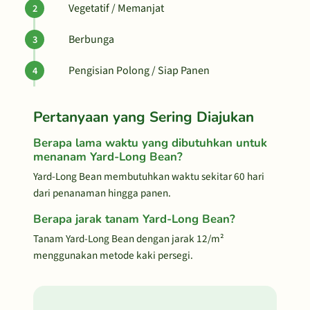
Vegetatif / Memanjat
Berbunga
Pengisian Polong / Siap Panen
Pertanyaan yang Sering Diajukan
Berapa lama waktu yang dibutuhkan untuk
menanam Yard-Long Bean?
Yard-Long Bean membutuhkan waktu sekitar 60 hari
dari penanaman hingga panen.
Berapa jarak tanam Yard-Long Bean?
Tanam Yard-Long Bean dengan jarak 12/m²
menggunakan metode kaki persegi.