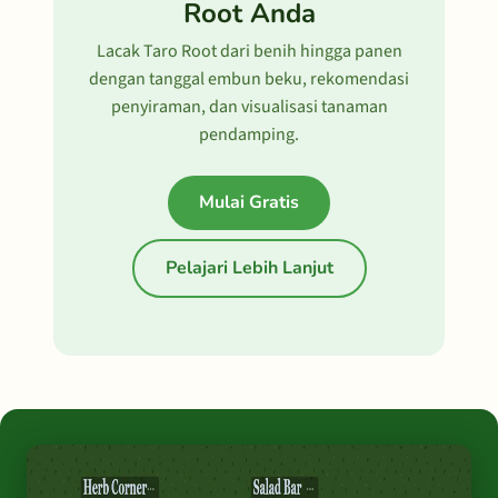
Root Anda
Lacak Taro Root dari benih hingga panen
dengan tanggal embun beku, rekomendasi
penyiraman, dan visualisasi tanaman
pendamping.
Mulai Gratis
Pelajari Lebih Lanjut