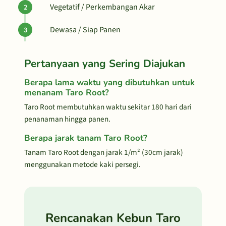
Vegetatif / Perkembangan Akar
Dewasa / Siap Panen
Pertanyaan yang Sering Diajukan
Berapa lama waktu yang dibutuhkan untuk
menanam Taro Root?
Taro Root membutuhkan waktu sekitar 180 hari dari
penanaman hingga panen.
Berapa jarak tanam Taro Root?
Tanam Taro Root dengan jarak 1/m² (30cm jarak)
menggunakan metode kaki persegi.
Rencanakan Kebun Taro