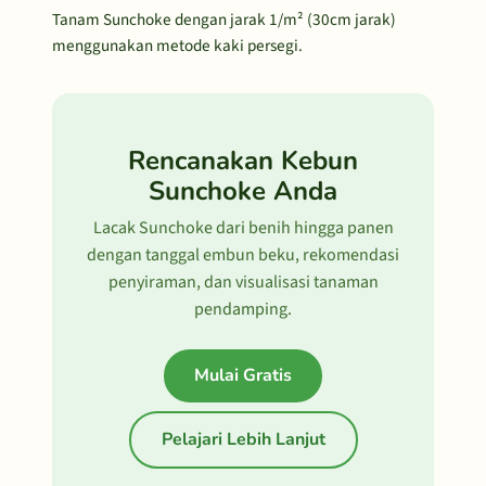
Tanam Sunchoke dengan jarak 1/m² (30cm jarak)
menggunakan metode kaki persegi.
Rencanakan Kebun
Sunchoke Anda
Lacak Sunchoke dari benih hingga panen
dengan tanggal embun beku, rekomendasi
penyiraman, dan visualisasi tanaman
pendamping.
Mulai Gratis
Pelajari Lebih Lanjut