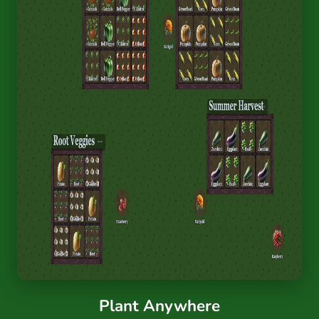
Plant Anywhere