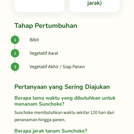
jarak)
Tahap Pertumbuhan
Bibit
Vegetatif Awal
Vegetatif Akhir / Siap Panen
Pertanyaan yang Sering Diajukan
Berapa lama waktu yang dibutuhkan untuk
menanam Sunchoke?
Sunchoke membutuhkan waktu sekitar 120 hari dari
penanaman hingga panen.
Berapa jarak tanam Sunchoke?