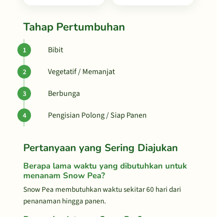
Tahap Pertumbuhan
Bibit
Vegetatif / Memanjat
Berbunga
Pengisian Polong / Siap Panen
Pertanyaan yang Sering Diajukan
Berapa lama waktu yang dibutuhkan untuk
menanam Snow Pea?
Snow Pea membutuhkan waktu sekitar 60 hari dari
penanaman hingga panen.