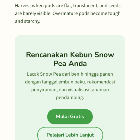
Harvest when pods are flat, translucent, and seeds
are barely visible. Overmature pods become tough
and starchy.
Rencanakan Kebun Snow
Pea Anda
Lacak Snow Pea dari benih hingga panen
dengan tanggal embun beku, rekomendasi
penyiraman, dan visualisasi tanaman
pendamping.
Mulai Gratis
Pelajari Lebih Lanjut