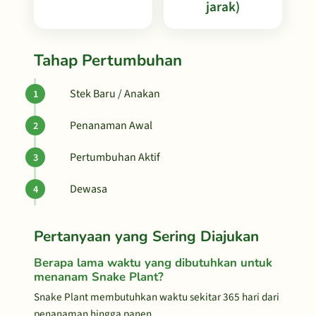
jarak)
Tahap Pertumbuhan
Stek Baru / Anakan
Penanaman Awal
Pertumbuhan Aktif
Dewasa
Pertanyaan yang Sering Diajukan
Berapa lama waktu yang dibutuhkan untuk
menanam Snake Plant?
Snake Plant membutuhkan waktu sekitar 365 hari dari
penanaman hingga panen.