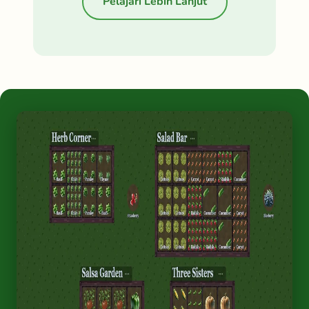
Pelajari Lebih Lanjut