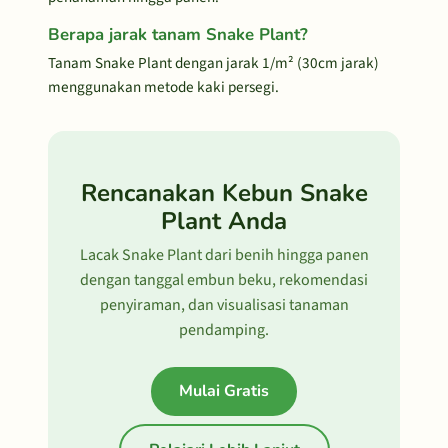
Berapa jarak tanam Snake Plant?
Tanam Snake Plant dengan jarak 1/m² (30cm jarak)
menggunakan metode kaki persegi.
Rencanakan Kebun Snake
Plant Anda
Lacak Snake Plant dari benih hingga panen
dengan tanggal embun beku, rekomendasi
penyiraman, dan visualisasi tanaman
pendamping.
Mulai Gratis