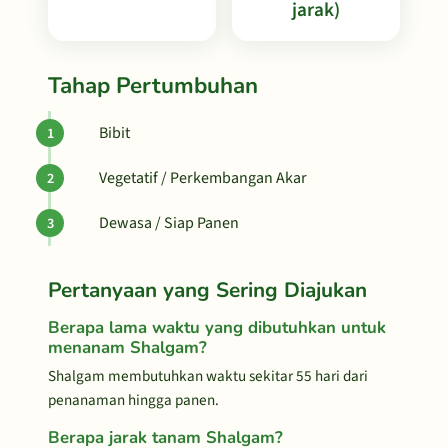
jarak)
Tahap Pertumbuhan
Bibit
Vegetatif / Perkembangan Akar
Dewasa / Siap Panen
Pertanyaan yang Sering Diajukan
Berapa lama waktu yang dibutuhkan untuk
menanam Shalgam?
Shalgam membutuhkan waktu sekitar 55 hari dari
penanaman hingga panen.
Berapa jarak tanam Shalgam?