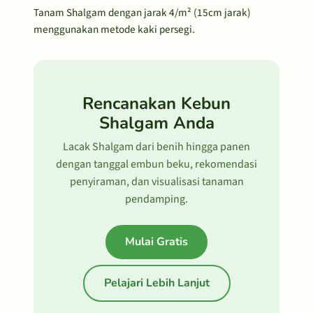
Tanam Shalgam dengan jarak 4/m² (15cm jarak)
menggunakan metode kaki persegi.
Rencanakan Kebun
Shalgam Anda
Lacak Shalgam dari benih hingga panen
dengan tanggal embun beku, rekomendasi
penyiraman, dan visualisasi tanaman
pendamping.
Mulai Gratis
Pelajari Lebih Lanjut