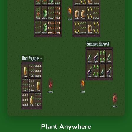
Plant Anywhere