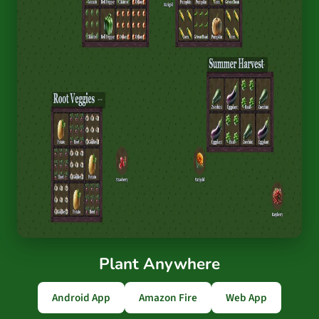
Plant Anywhere
Android App
Amazon Fire
Web App