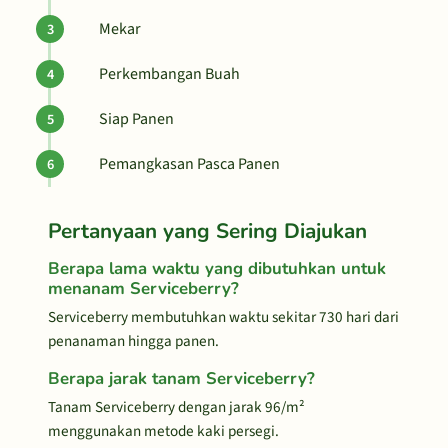
Mekar
Perkembangan Buah
Siap Panen
Pemangkasan Pasca Panen
Pertanyaan yang Sering Diajukan
Berapa lama waktu yang dibutuhkan untuk
menanam Serviceberry?
Serviceberry membutuhkan waktu sekitar 730 hari dari
penanaman hingga panen.
Berapa jarak tanam Serviceberry?
Tanam Serviceberry dengan jarak 96/m²
menggunakan metode kaki persegi.