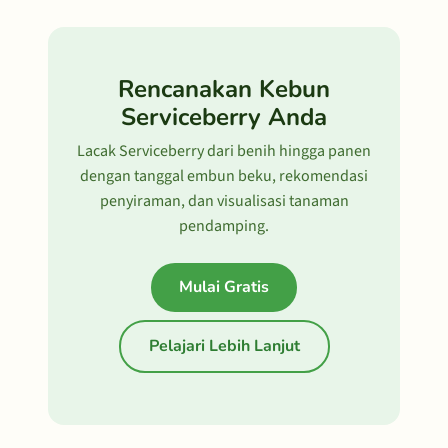
Rencanakan Kebun
Serviceberry Anda
Lacak Serviceberry dari benih hingga panen
dengan tanggal embun beku, rekomendasi
penyiraman, dan visualisasi tanaman
pendamping.
Mulai Gratis
Pelajari Lebih Lanjut