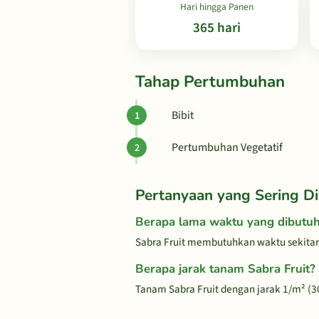
Hari hingga Panen
365 hari
Tahap Pertumbuhan
Bibit
Pertumbuhan Vegetatif
Pertanyaan yang Sering Di
Berapa lama waktu yang dibutu
Sabra Fruit membutuhkan waktu sekitar
Berapa jarak tanam Sabra Fruit?
Tanam Sabra Fruit dengan jarak 1/m² (