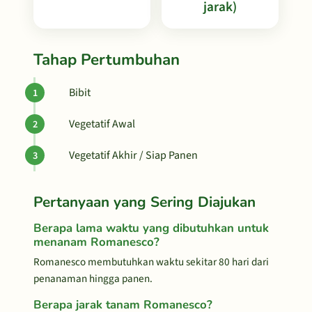
jarak)
Tahap Pertumbuhan
Bibit
Vegetatif Awal
Vegetatif Akhir / Siap Panen
Pertanyaan yang Sering Diajukan
Berapa lama waktu yang dibutuhkan untuk
menanam Romanesco?
Romanesco membutuhkan waktu sekitar 80 hari dari
penanaman hingga panen.
Berapa jarak tanam Romanesco?