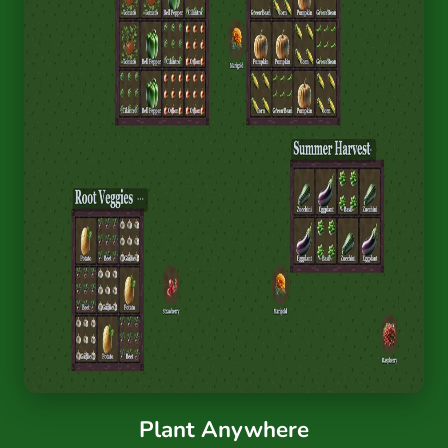
Plant Anywhere