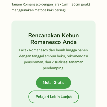
Tanam Romanesco dengan jarak 1/m² (30cm jarak)
menggunakan metode kaki persegi.
Rencanakan Kebun
Romanesco Anda
Lacak Romanesco dari benih hingga panen
dengan tanggal embun beku, rekomendasi
penyiraman, dan visualisasi tanaman
pendamping.
Mulai Gratis
Pelajari Lebih Lanjut